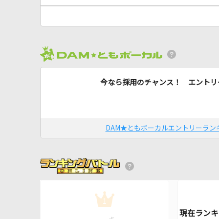
今なら採用のチャンス！ エントリ
DAM★ともボーカルエントリーラン
1