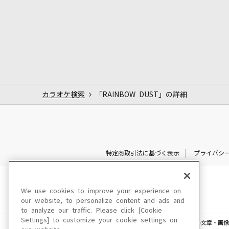
カラオケ検索
「RAINBOW DUST」の詳細
特定商取引法に基づく表示
プライバシ
We use cookies to improve your experience on
our website, to personalize content and ads and
to analyze our traffic. Please click [Cookie
Settings] to customize your cookie settings on
このサイトに掲載されている一切の文章・画像