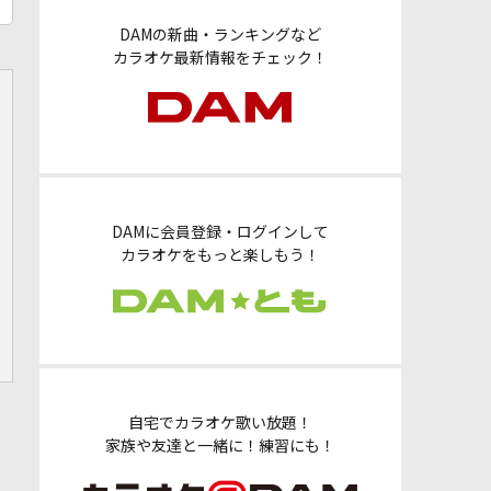
DAMの新曲・ランキングなど
カラオケ最新情報をチェック！
DAMに会員登録・ログインして
カラオケをもっと楽しもう！
自宅でカラオケ歌い放題！
家族や友達と一緒に！練習にも！