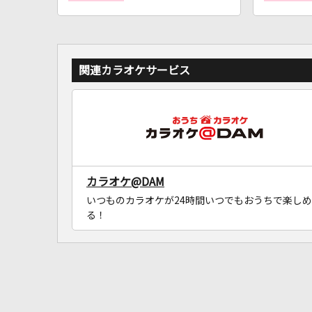
関連カラオケサービス
カラオケ@DAM
いつものカラオケが24時間いつでもおうちで楽しめ
る！