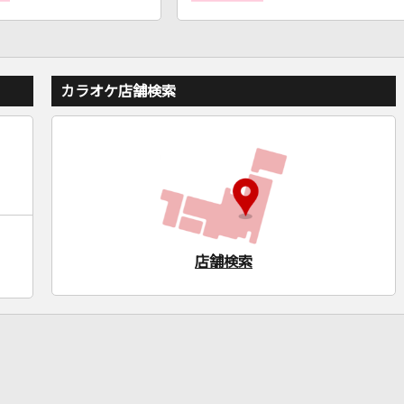
カラオケ店舗検索
店舗検索