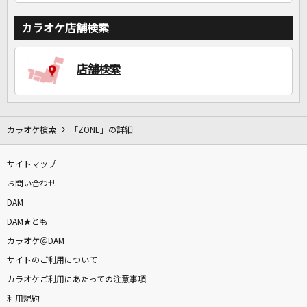
カラオケ店舗検索
店舗検索
カラオケ検索
「ZONE」の詳細
サイトマップ
お問い合わせ
DAM
DAM★とも
カラオケ＠DAM
サイトのご利用について
カラオケご利用にあたっての注意事項
利用規約