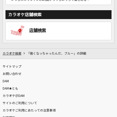
カラオケ店舗検索
店舗検索
カラオケ検索
「強くなっちゃったんだ、ブルー」の詳細
サイトマップ
お問い合わせ
DAM
DAM★とも
カラオケ＠DAM
サイトのご利用について
カラオケご利用にあたっての注意事項