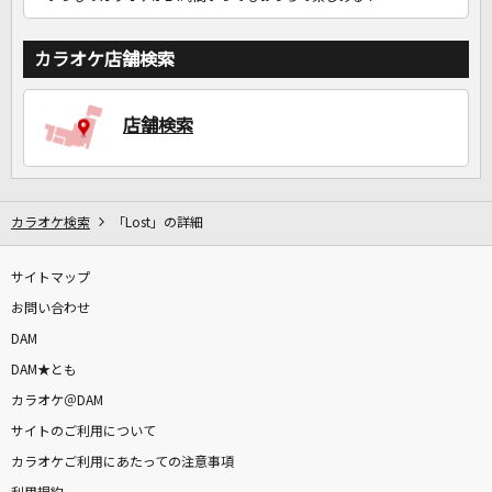
カラオケ店舗検索
店舗検索
カラオケ検索
「Lost」の詳細
サイトマップ
お問い合わせ
DAM
DAM★とも
カラオケ＠DAM
サイトのご利用について
カラオケご利用にあたっての注意事項