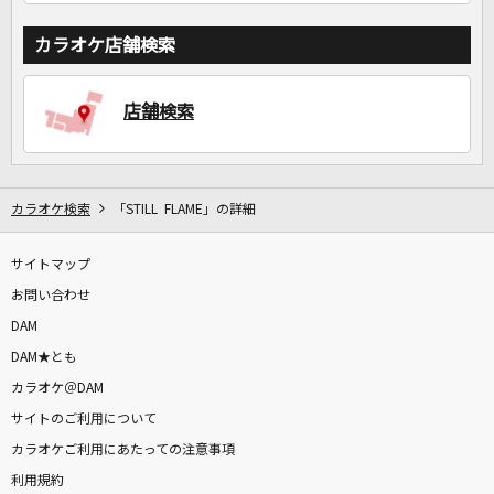
カラオケ店舗検索
店舗検索
カラオケ検索
「STILL FLAME」の詳細
サイトマップ
お問い合わせ
DAM
DAM★とも
カラオケ＠DAM
サイトのご利用について
カラオケご利用にあたっての注意事項
利用規約