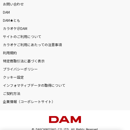
お問い合わせ
DAM
DAM★とも
カラオケ＠DAM
サイトのご利用について
カラオケご利用にあたっての注意事項
利用規約
特定商取引法に基づく表示
プライバシーポリシー
クッキー設定
インフォマティブデータの取得について
ご契約方法
企業情報（コーポレートサイト）
© DAIICHIKOSHO CO.,LTD. All Rights Reserved.