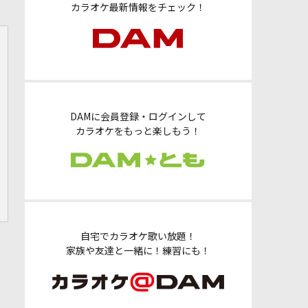
カラオケ最新情報をチェック！
DAMに会員登録・ログインして
カラオケをもっと楽しもう！
自宅でカラオケ歌い放題！
家族や友達と一緒に！練習にも！