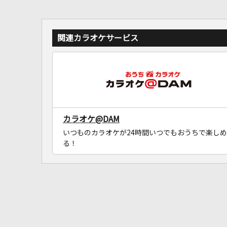
関連カラオケサービス
カラオケ@DAM
いつものカラオケが24時間いつでもおうちで楽しめ
る！