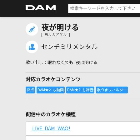
夜が明ける
[ ヨルガアケル ]
センチミリメンタル
眠れなくても 夜は明ける
対応カラオケコンテンツ
配信中のカラオケ機種
LIVE DAM WAO!