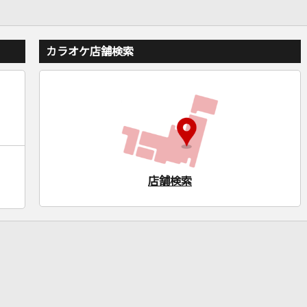
カラオケ店舗検索
店舗検索