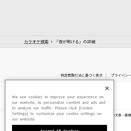
カラオケ検索
「夜が明ける」の詳細
特定商取引法に基づく表示
プライバシ
We use cookies to improve your experience on
our website, to personalize content and ads and
to analyze our traffic. Please click [Cookie
Settings] to customize your cookie settings on
このサイトに掲載されている一切の文章・画像
our website.