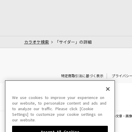
カラオケ検索
「サイダー」の詳細
特定商取引法に基づく表示
プライバシ
We use cookies to improve your experience on
our website, to personalize content and ads and
to analyze our traffic. Please click [Cookie
Settings] to customize your cookie settings on
このサイトに掲載されている一切の文章・画像
our website.