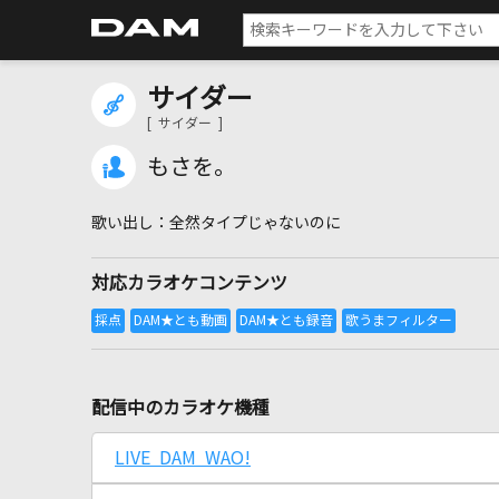
サイダー
[ サイダー ]
もさを。
全然タイプじゃないのに
対応カラオケコンテンツ
配信中のカラオケ機種
LIVE DAM WAO!