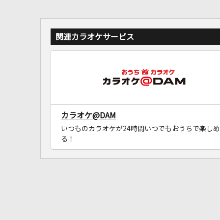
関連カラオケサービス
カラオケ@DAM
いつものカラオケが24時間いつでもおうちで楽しめ
る！