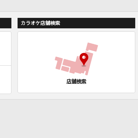
カラオケ店舗検索
店舗検索