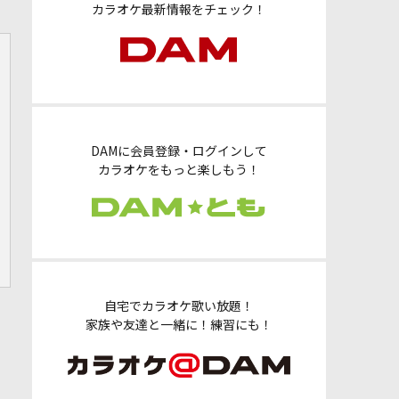
カラオケ最新情報をチェック！
DAMに会員登録・ログインして
カラオケをもっと楽しもう！
自宅でカラオケ歌い放題！
家族や友達と一緒に！練習にも！