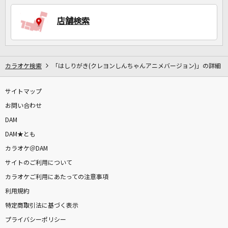
店舗検索
カラオケ検索
「はしりがき(クレヨンしんちゃんアニメバージョン)」の詳細
サイトマップ
お問い合わせ
DAM
DAM★とも
カラオケ＠DAM
サイトのご利用について
カラオケご利用にあたっての注意事項
利用規約
特定商取引法に基づく表示
プライバシーポリシー