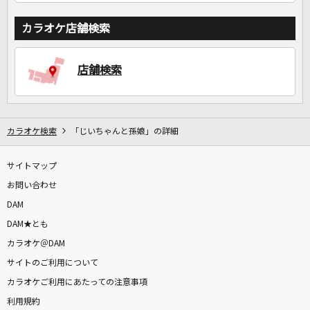
カラオケ店舗検索
店舗検索
カラオケ検索
「じいちゃんと孫娘」の詳細
サイトマップ
お問い合わせ
DAM
DAM★とも
カラオケ＠DAM
サイトのご利用について
カラオケご利用にあたっての注意事項
利用規約