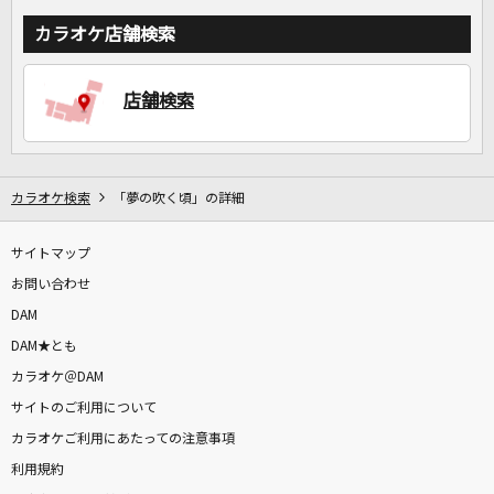
カラオケ店舗検索
店舗検索
カラオケ検索
「夢の吹く頃」の詳細
サイトマップ
お問い合わせ
DAM
DAM★とも
カラオケ＠DAM
サイトのご利用について
カラオケご利用にあたっての注意事項
利用規約