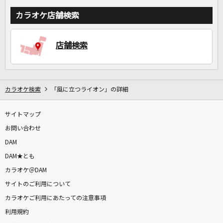
カラオケ店舗検索
店舗検索
カラオケ検索
「風に立つライオン」の詳細
サイトマップ
お問い合わせ
DAM
DAM★とも
カラオケ＠DAM
サイトのご利用について
カラオケご利用にあたっての注意事項
利用規約