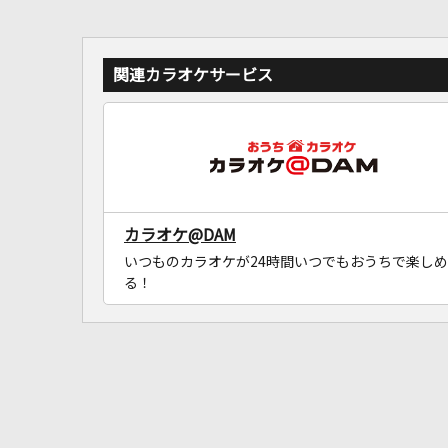
関連カラオケサービス
カラオケ@DAM
いつものカラオケが24時間いつでもおうちで楽しめ
る！