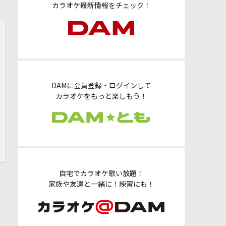
カラオケ最新情報をチェック！
DAMに会員登録・ログインして
カラオケをもっと楽しもう！
自宅でカラオケ歌い放題！
家族や友達と一緒に！練習にも！