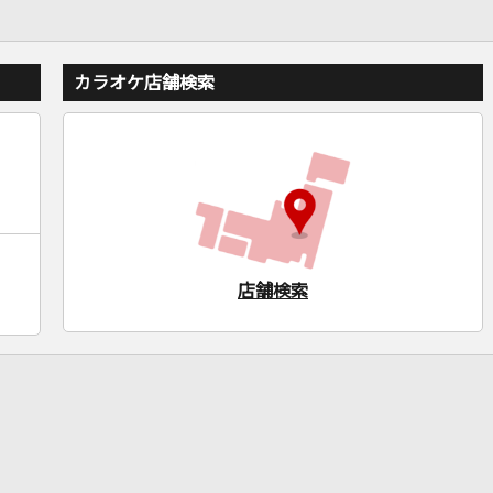
カラオケ店舗検索
店舗検索