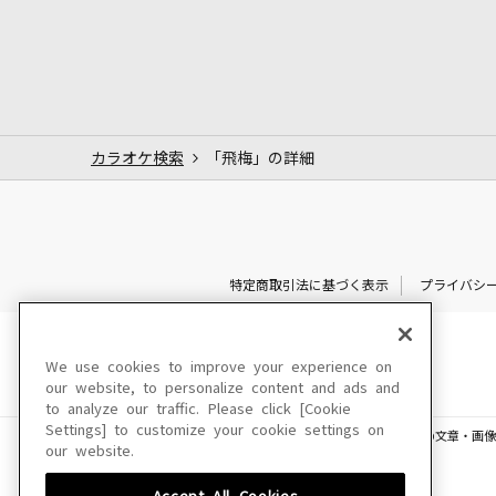
カラオケ検索
「飛梅」の詳細
特定商取引法に基づく表示
プライバシ
We use cookies to improve your experience on
our website, to personalize content and ads and
to analyze our traffic. Please click [Cookie
Settings] to customize your cookie settings on
このサイトに掲載されている一切の文章・画像
our website.