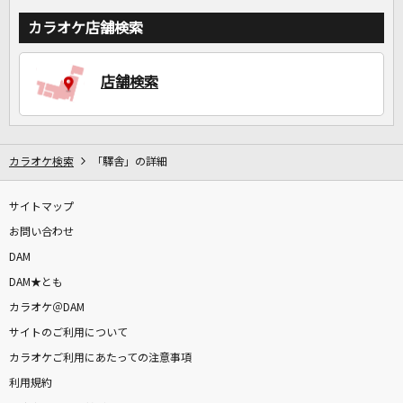
カラオケ店舗検索
店舗検索
カラオケ検索
「驛舎」の詳細
サイトマップ
お問い合わせ
DAM
DAM★とも
カラオケ＠DAM
サイトのご利用について
カラオケご利用にあたっての注意事項
利用規約