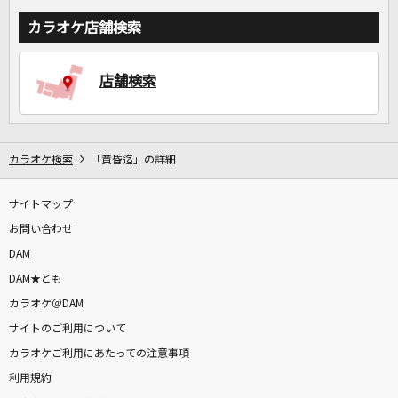
カラオケ店舗検索
店舗検索
カラオケ検索
「黄昏迄」の詳細
サイトマップ
お問い合わせ
DAM
DAM★とも
カラオケ＠DAM
サイトのご利用について
カラオケご利用にあたっての注意事項
利用規約