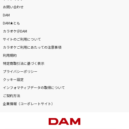
お問い合わせ
DAM
DAM★とも
カラオケ＠DAM
サイトのご利用について
カラオケご利用にあたっての注意事項
利用規約
特定商取引法に基づく表示
プライバシーポリシー
クッキー設定
インフォマティブデータの取得について
ご契約方法
企業情報（コーポレートサイト）