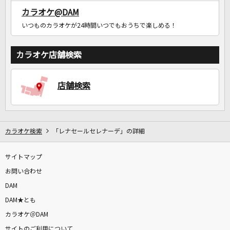
カラオケ@DAM
いつものカラオケが24時間いつでもおうちで楽しめる！
カラオケ店舗検索
店舗検索
カラオケ検索
「レナセールセレナーデ」の詳細
サイトマップ
お問い合わせ
DAM
DAM★とも
カラオケ＠DAM
サイトのご利用について