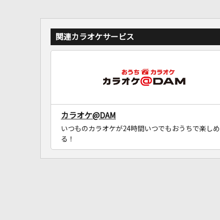
関連カラオケサービス
カラオケ@DAM
いつものカラオケが24時間いつでもおうちで楽しめ
る！