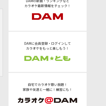
DAMの新曲・ランキングなど
カラオケ最新情報をチェック！
DAMに会員登録・ログインして
カラオケをもっと楽しもう！
自宅でカラオケ歌い放題！
家族や友達と一緒に！練習にも！