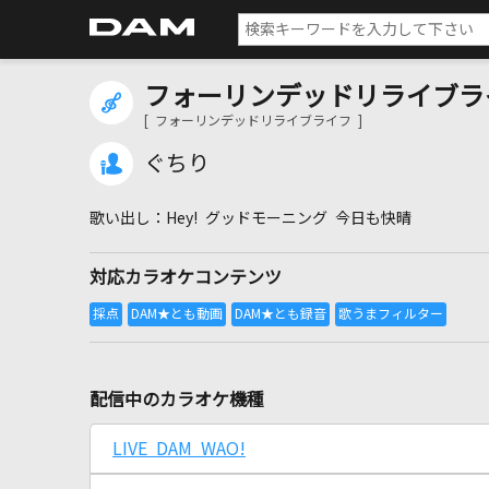
フォーリンデッドリライブラ
[ フォーリンデッドリライブライフ ]
ぐちり
Hey! グッドモーニング 今日も快晴
対応カラオケコンテンツ
配信中のカラオケ機種
LIVE DAM WAO!