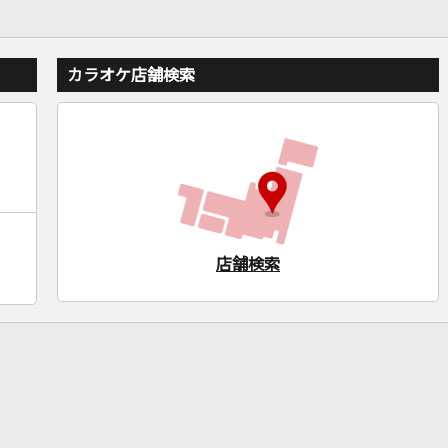
カラオケ店舗検索
店舗検索