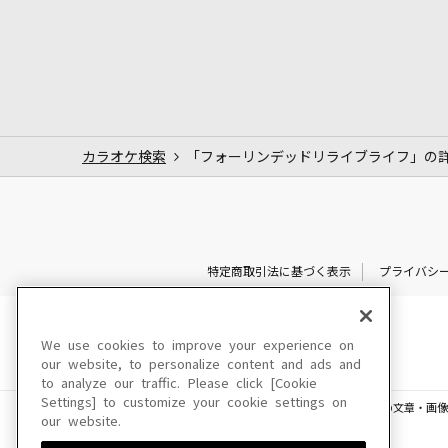
カラオケ検索
「フォーリンデッドリライブライフ」の
特定商取引法に基づく表示
プライバシ
We use cookies to improve your experience on
our website, to personalize content and ads and
to analyze our traffic. Please click [Cookie
Settings] to customize your cookie settings on
このサイトに掲載されている一切の文章・画像
our website.