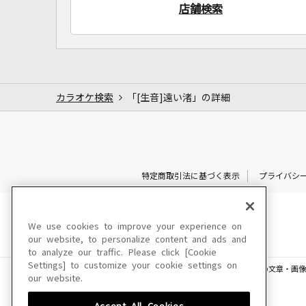
店舗検索
カラオケ検索
「[生音]遠い渚」の詳細
特定商取引法に基づく表示
プライバシ
We use cookies to improve your experience on
our website, to personalize content and ads and
to analyze our traffic. Please click [Cookie
Settings] to customize your cookie settings on
このサイトに掲載されている一切の文章・画像
our website.