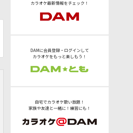
カラオケ最新情報をチェック！
DAMに会員登録・ログインして
カラオケをもっと楽しもう！
自宅でカラオケ歌い放題！
家族や友達と一緒に！練習にも！