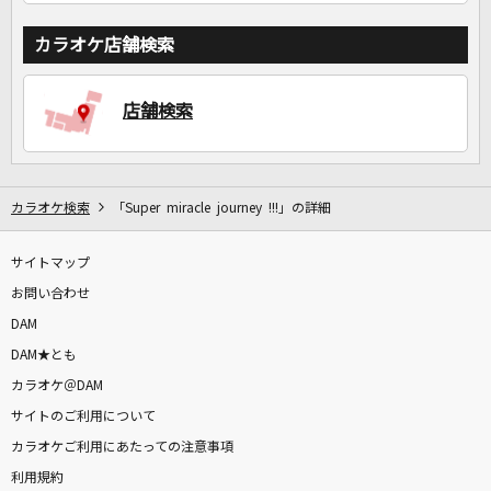
カラオケ店舗検索
店舗検索
カラオケ検索
「Super miracle journey !!!」の詳細
サイトマップ
お問い合わせ
DAM
DAM★とも
カラオケ＠DAM
サイトのご利用について
カラオケご利用にあたっての注意事項
利用規約