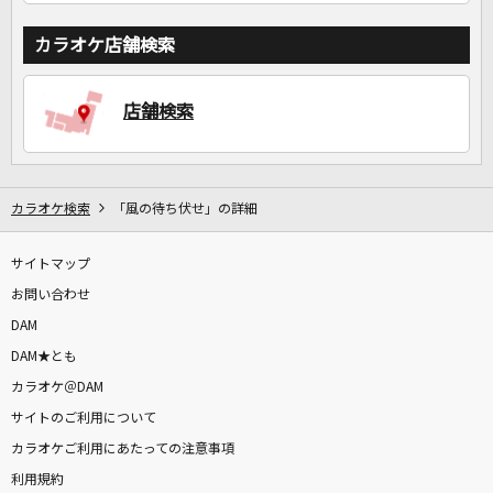
カラオケ店舗検索
店舗検索
カラオケ検索
「風の待ち伏せ」の詳細
サイトマップ
お問い合わせ
DAM
DAM★とも
カラオケ＠DAM
サイトのご利用について
カラオケご利用にあたっての注意事項
利用規約