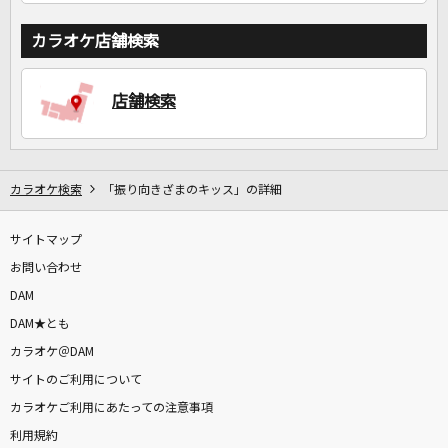
カラオケ店舗検索
店舗検索
カラオケ検索
「振り向きざまのキッス」の詳細
サイトマップ
お問い合わせ
DAM
DAM★とも
カラオケ＠DAM
サイトのご利用について
カラオケご利用にあたっての注意事項
利用規約