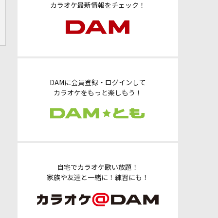
カラオケ最新情報をチェック！
DAMに会員登録・ログインして
カラオケをもっと楽しもう！
自宅でカラオケ歌い放題！
家族や友達と一緒に！練習にも！