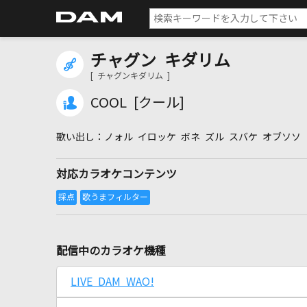
チャグン キダリム
[ チャグンキダリム ]
COOL [クール]
ノォル イロッケ ボネ ズル スバケ オブソソ
対応カラオケコンテンツ
配信中のカラオケ機種
LIVE DAM WAO!