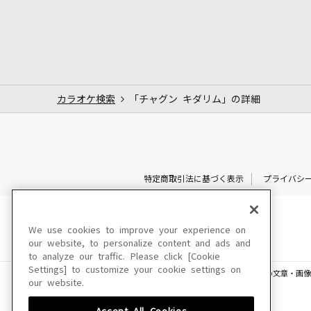
カラオケ検索
「チャグン キダリム」の詳細
特定商取引法に基づく表示
プライバシ
We use cookies to improve your experience on
our website, to personalize content and ads and
to analyze our traffic. Please click [Cookie
Settings] to customize your cookie settings on
このサイトに掲載されている一切の文章・画像
our website.