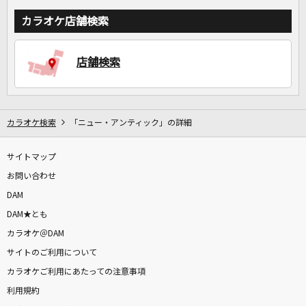
カラオケ店舗検索
店舗検索
カラオケ検索
「ニュー・アンティック」の詳細
サイトマップ
お問い合わせ
DAM
DAM★とも
カラオケ＠DAM
サイトのご利用について
カラオケご利用にあたっての注意事項
利用規約