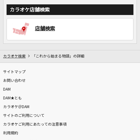
カラオケ店舗検索
店舗検索
カラオケ検索
「これから始まる物語」の詳細
サイトマップ
お問い合わせ
DAM
DAM★とも
カラオケ＠DAM
サイトのご利用について
カラオケご利用にあたっての注意事項
利用規約