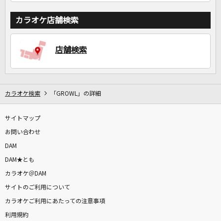
カラオケ店舗検索
店舗検索
カラオケ検索
「GROWL」の詳細
サイトマップ
お問い合わせ
DAM
DAM★とも
カラオケ＠DAM
サイトのご利用について
カラオケご利用にあたっての注意事項
利用規約