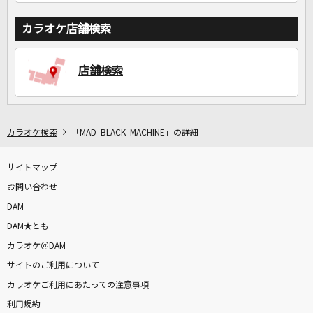
カラオケ店舗検索
店舗検索
カラオケ検索
「MAD BLACK MACHINE」の詳細
サイトマップ
お問い合わせ
DAM
DAM★とも
カラオケ＠DAM
サイトのご利用について
カラオケご利用にあたっての注意事項
利用規約