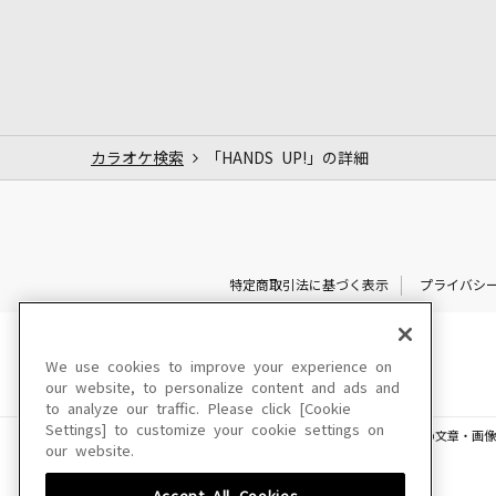
カラオケ検索
「HANDS UP!」の詳細
特定商取引法に基づく表示
プライバシ
We use cookies to improve your experience on
our website, to personalize content and ads and
to analyze our traffic. Please click [Cookie
Settings] to customize your cookie settings on
このサイトに掲載されている一切の文章・画像
our website.