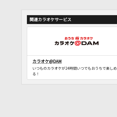
関連カラオケサービス
カラオケ@DAM
いつものカラオケが24時間いつでもおうちで楽しめ
る！