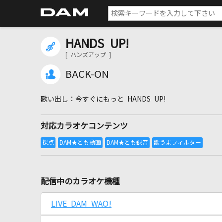
HANDS UP!
[ ハンズアップ ]
BACK-ON
今すぐにもっと HANDS UP!
対応カラオケコンテンツ
配信中のカラオケ機種
LIVE DAM WAO!