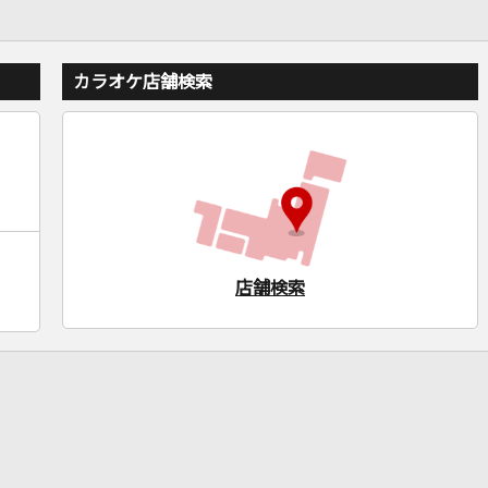
カラオケ店舗検索
店舗検索