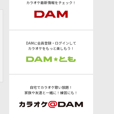
カラオケ最新情報をチェック！
DAMに会員登録・ログインして
カラオケをもっと楽しもう！
自宅でカラオケ歌い放題！
家族や友達と一緒に！練習にも！