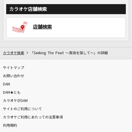
カラオケ店舗検索
店舗検索
カラオケ検索
「Seeking The Pearl ～真珠を探して～」の詳細
サイトマップ
お問い合わせ
DAM
DAM★とも
カラオケ＠DAM
サイトのご利用について
カラオケご利用にあたっての注意事項
利用規約