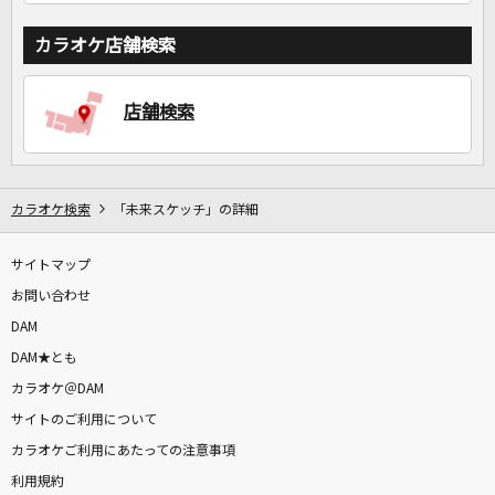
カラオケ店舗検索
店舗検索
カラオケ検索
「未来スケッチ」の詳細
サイトマップ
お問い合わせ
DAM
DAM★とも
カラオケ＠DAM
サイトのご利用について
カラオケご利用にあたっての注意事項
利用規約