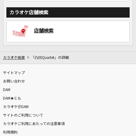
カラオケ店舗検索
店舗検索
カラオケ検索
「凸凹Quartet」の詳細
サイトマップ
お問い合わせ
DAM
DAM★とも
カラオケ＠DAM
サイトのご利用について
カラオケご利用にあたっての注意事項
利用規約