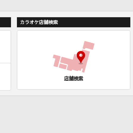
カラオケ店舗検索
店舗検索