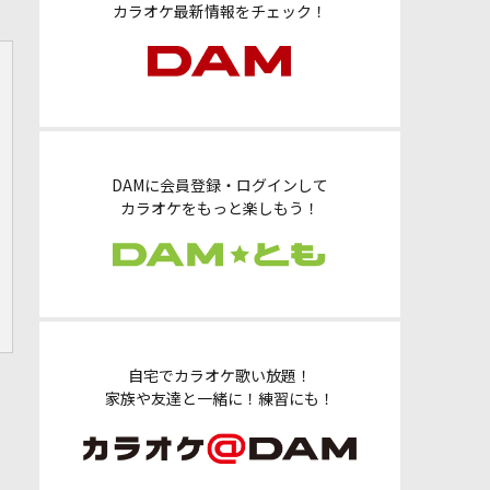
カラオケ最新情報をチェック！
DAMに会員登録・ログインして
カラオケをもっと楽しもう！
自宅でカラオケ歌い放題！
家族や友達と一緒に！練習にも！