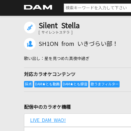
Silent Stella
[ サイレントステラ ]
SH1ON from いきづらい部！
星を見つめた真夜中過ぎ
対応カラオケコンテンツ
配信中のカラオケ機種
LIVE DAM WAO!