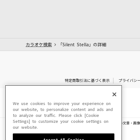
カラオケ検索
「Silent Stella」の詳細
特定商取引法に基づく表示
プライバシ
We use cookies to improve your experience on
our website, to personalize content and ads and
to analyze our traffic. Please click [Cookie
Settings] to customize your cookie settings on
このサイトに掲載されている一切の文章・画像
our website.