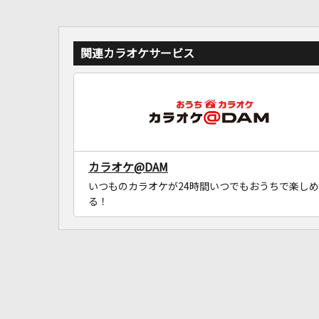
関連カラオケサービス
カラオケ@DAM
いつものカラオケが24時間いつでもおうちで楽しめ
る！