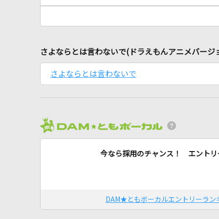
さよならとは言わないで(ドラえもんアニメバージ
さよならとは言わないで
今なら採用のチャンス！ エントリ
DAM★ともボーカルエントリーラン