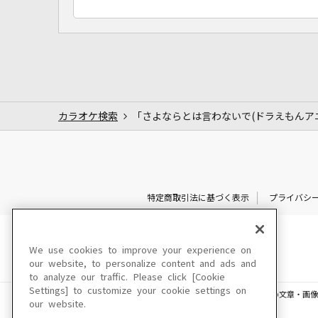
カラオケ検索
「さよならとは言わないで(ドラえもんア
特定商取引法に基づく表示
プライバシ
We use cookies to improve your experience on
our website, to personalize content and ads and
to analyze our traffic. Please click [Cookie
Settings] to customize your cookie settings on
このサイトに掲載されている一切の文章・画像
our website.