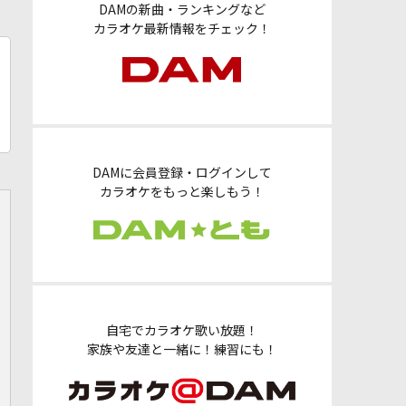
DAMの新曲・ランキングなど
カラオケ最新情報をチェック！
DAMに会員登録・ログインして
カラオケをもっと楽しもう！
自宅でカラオケ歌い放題！
家族や友達と一緒に！練習にも！