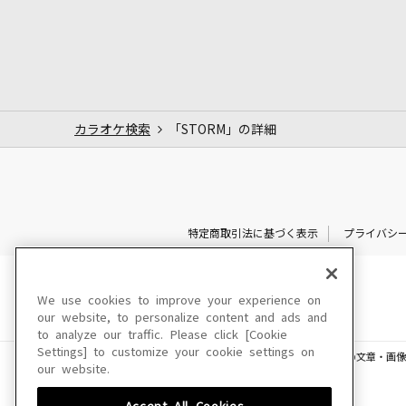
カラオケ検索
「STORM」の詳細
特定商取引法に基づく表示
プライバシ
We use cookies to improve your experience on
our website, to personalize content and ads and
to analyze our traffic. Please click [Cookie
Settings] to customize your cookie settings on
このサイトに掲載されている一切の文章・画像
our website.