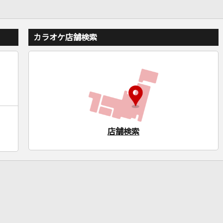
カラオケ店舗検索
店舗検索