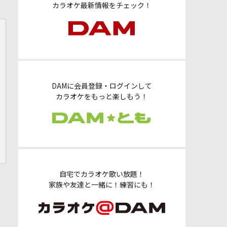
カラオケ最新情報をチェック！
DAMに会員登録・ログインして
カラオケをもっと楽しもう！
自宅でカラオケ歌い放題！
家族や友達と一緒に！練習にも！