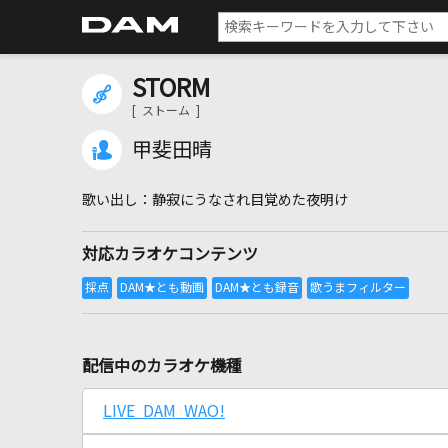
STORM
[ ストーム ]
甲斐田晴
静寂にうなされ目覚めた夜明け
対応カラオケコンテンツ
配信中のカラオケ機種
LIVE DAM WAO!