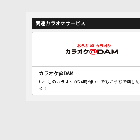
関連カラオケサービス
カラオケ@DAM
いつものカラオケが24時間いつでもおうちで楽しめ
る！