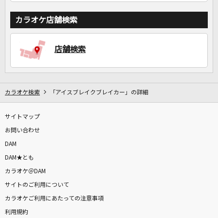
カラオケ店舗検索
店舗検索
カラオケ検索
「アイスブレイクブレイカー」の詳細
サイトマップ
お問い合わせ
DAM
DAM★とも
カラオケ＠DAM
サイトのご利用について
カラオケご利用にあたっての注意事項
利用規約