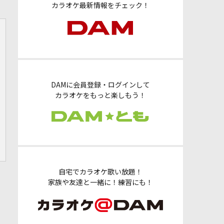
カラオケ最新情報をチェック！
DAMに会員登録・ログインして
カラオケをもっと楽しもう！
自宅でカラオケ歌い放題！
家族や友達と一緒に！練習にも！