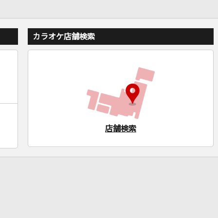
カラオケ店舗検索
店舗検索