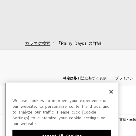
カラオケ検索
「Rainy Days」の詳細
特定商取引法に基づく表示
プライバシ
We use cookies to improve your experience on
our website, to personalize content and ads and
to analyze our traffic. Please click [Cookie
Settings] to customize your cookie settings on
このサイトに掲載されている一切の文章・画像
our website.