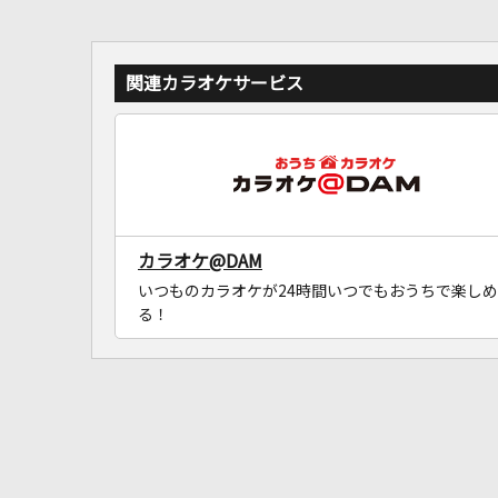
関連カラオケサービス
カラオケ@DAM
いつものカラオケが24時間いつでもおうちで楽しめ
る！