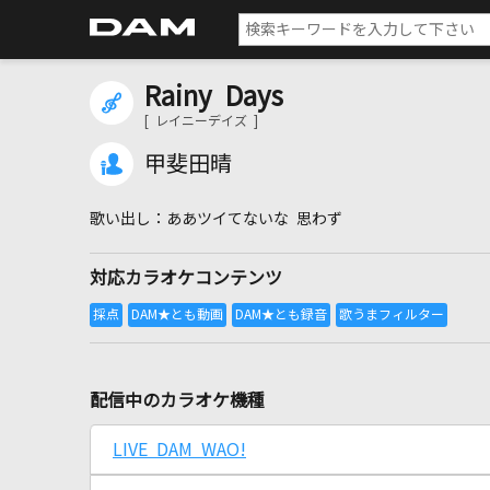
Rainy Days
[ レイニーデイズ ]
甲斐田晴
ああツイてないな 思わず
対応カラオケコンテンツ
配信中のカラオケ機種
LIVE DAM WAO!