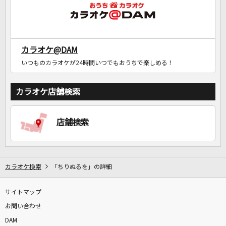
カラオケ@DAM
いつものカラオケが24時間いつでもおうちで楽しめる！
カラオケ店舗検索
店舗検索
カラオケ検索
「ちりぬるを」の詳細
サイトマップ
お問い合わせ
DAM