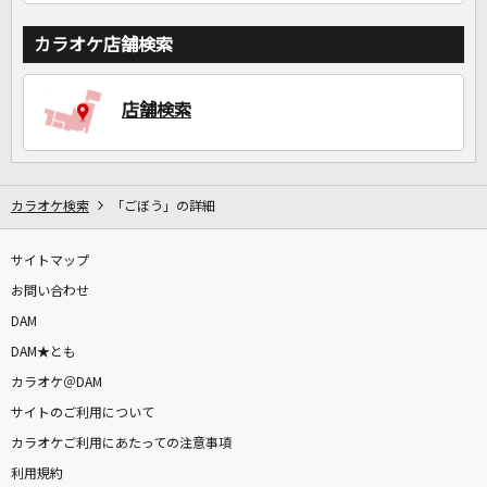
カラオケ店舗検索
店舗検索
カラオケ検索
「ごぼう」の詳細
サイトマップ
お問い合わせ
DAM
DAM★とも
カラオケ＠DAM
サイトのご利用について
カラオケご利用にあたっての注意事項
利用規約