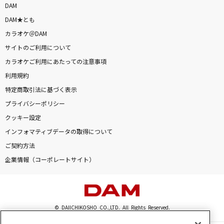
DAM
DAM★とも
カラオケ＠DAM
サイトのご利用について
カラオケご利用にあたっての注意事項
利用規約
特定商取引法に基づく表示
プライバシーポリシー
クッキー設定
インフォマティブデータの取得について
ご契約方法
企業情報（コーポレートサイト）
© DAIICHIKOSHO CO.,LTD. All Rights Reserved.