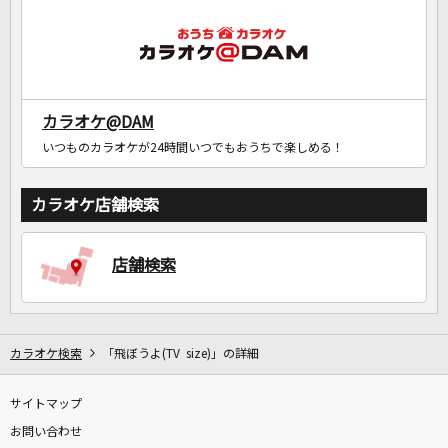
カラオケ@DAM
いつものカラオケが24時間いつでもおうちで楽しめる！
カラオケ店舗検索
店舗検索
カラオケ検索
「飛ぼうよ(TV size)」の詳細
サイトマップ
お問い合わせ