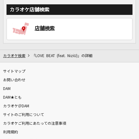
カラオケ店舗検索
店舗検索
カラオケ検索
「LOVE BEAT (feat. NiziU)」の詳細
サイトマップ
お問い合わせ
DAM
DAM★とも
カラオケ＠DAM
サイトのご利用について
カラオケご利用にあたっての注意事項
利用規約