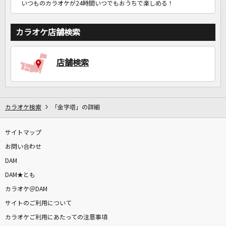
いつものカラオケが24時間いつでもおうちで楽しめる！
カラオケ店舗検索
店舗検索
カラオケ検索
「金字塔」の詳細
サイトマップ
お問い合わせ
DAM
DAM★とも
カラオケ＠DAM
サイトのご利用について
カラオケご利用にあたっての注意事項