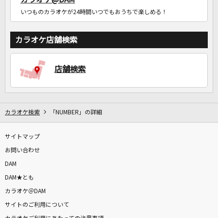
いつものカラオケが24時間いつでもおうちで楽しめる！
カラオケ店舗検索
店舗検索
カラオケ検索
「NUMBER」の詳細
サイトマップ
お問い合わせ
DAM
DAM★とも
カラオケ＠DAM
サイトのご利用について