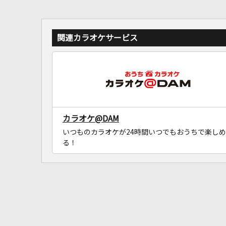
関連カラオケサービス
カラオケ@DAM
いつものカラオケが24時間いつでもおうちで楽しめ
る！