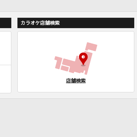
カラオケ店舗検索
店舗検索