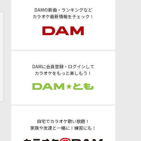
DAMの新曲・ランキングなど
カラオケ最新情報をチェック！
DAMに会員登録・ログインして
カラオケをもっと楽しもう！
自宅でカラオケ歌い放題！
家族や友達と一緒に！練習にも！