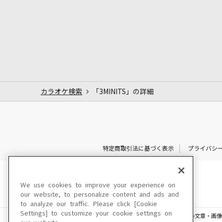
カラオケ検索
「3MINITS」の詳細
特定商取引法に基づく表示
プライバシ
We use cookies to improve your experience on
our website, to personalize content and ads and
to analyze our traffic. Please click [Cookie
Settings] to customize your cookie settings on
このサイトに掲載されている一切の文章・画像