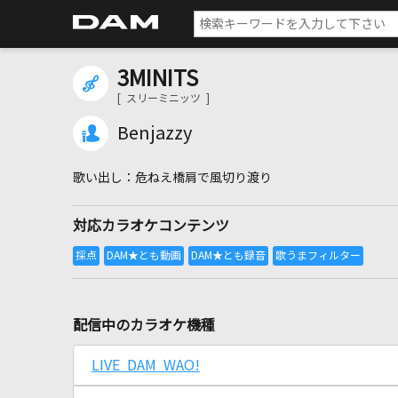
3MINITS
[ スリーミニッツ ]
Benjazzy
危ねえ橋肩で風切り渡り
対応カラオケコンテンツ
配信中のカラオケ機種
LIVE DAM WAO!