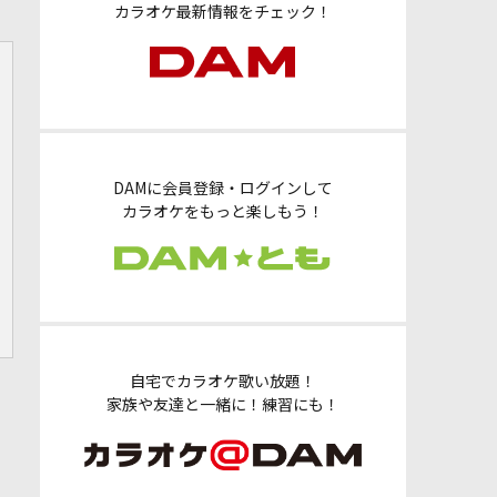
カラオケ最新情報をチェック！
DAMに会員登録・ログインして
カラオケをもっと楽しもう！
自宅でカラオケ歌い放題！
家族や友達と一緒に！練習にも！