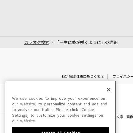
カラオケ検索
「一生に夢が咲くように」の詳細
特定商取引法に基づく表示
プライバシ
We use cookies to improve your experience on
our website, to personalize content and ads and
to analyze our traffic. Please click [Cookie
Settings] to customize your cookie settings on
このサイトに掲載されている一切の文章・画像
our website.