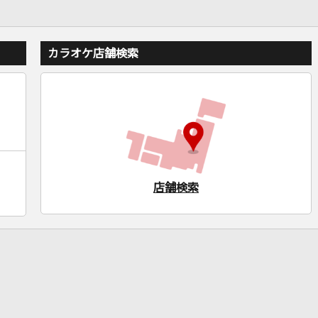
カラオケ店舗検索
店舗検索