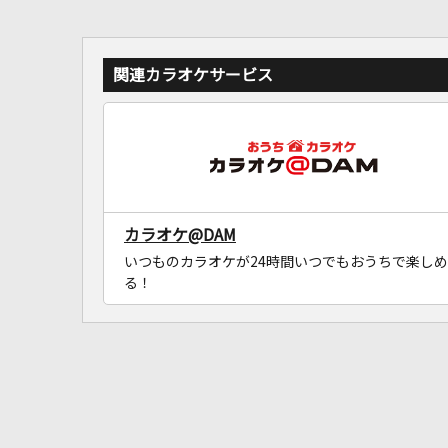
関連カラオケサービス
カラオケ@DAM
いつものカラオケが24時間いつでもおうちで楽しめ
る！