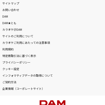
サイトマップ
お問い合わせ
DAM
DAM★とも
カラオケ＠DAM
サイトのご利用について
カラオケご利用にあたっての注意事項
利用規約
特定商取引法に基づく表示
プライバシーポリシー
クッキー設定
インフォマティブデータの取得について
ご契約方法
企業情報（コーポレートサイト）