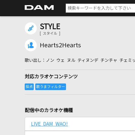
STYLE
[ スタイル ]
Hearts2Hearts
ノン ウェ ヌル ティヌンデ チンチャ チェミ
対応カラオケコンテンツ
配信中のカラオケ機種
LIVE DAM WAO!