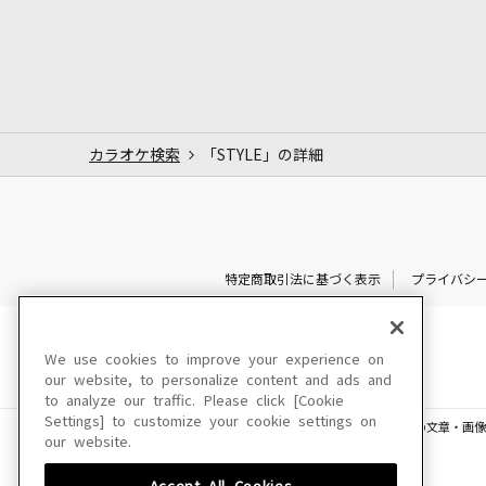
カラオケ検索
「STYLE」の詳細
特定商取引法に基づく表示
プライバシ
We use cookies to improve your experience on
our website, to personalize content and ads and
to analyze our traffic. Please click [Cookie
Settings] to customize your cookie settings on
このサイトに掲載されている一切の文章・画像
our website.