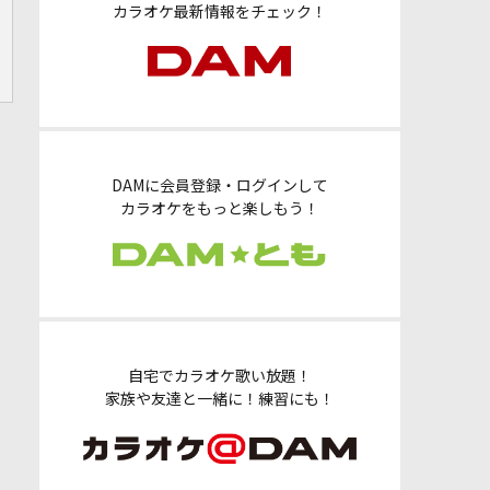
カラオケ最新情報をチェック！
DAMに会員登録・ログインして
カラオケをもっと楽しもう！
自宅でカラオケ歌い放題！
家族や友達と一緒に！練習にも！