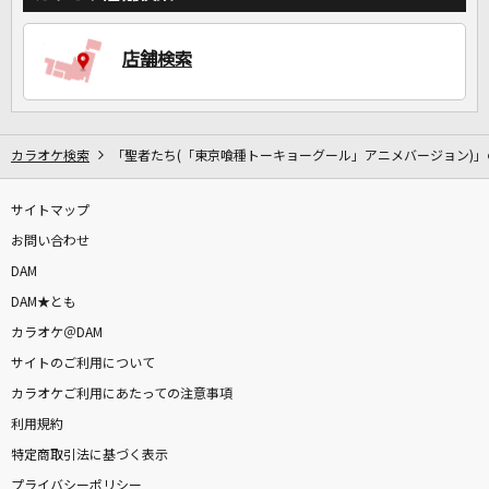
店舗検索
カラオケ検索
「聖者たち(「東京喰種トーキョーグール」アニメバージョン)」
サイトマップ
お問い合わせ
DAM
DAM★とも
カラオケ＠DAM
サイトのご利用について
カラオケご利用にあたっての注意事項
利用規約
特定商取引法に基づく表示
プライバシーポリシー