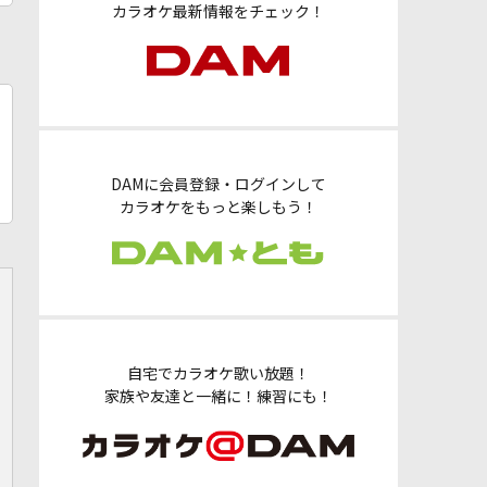
カラオケ最新情報をチェック！
DAMに会員登録・ログインして
カラオケをもっと楽しもう！
自宅でカラオケ歌い放題！
家族や友達と一緒に！練習にも！