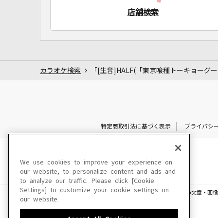
店舗検索
カラオケ検索
「[生音]HALF(「東京喰種トーキョーグ
特定商取引法に基づく表示
プライバシ
We use cookies to improve your experience on
our website, to personalize content and ads and
to analyze our traffic. Please click [Cookie
Settings] to customize your cookie settings on
このサイトに掲載されている一切の文章・画像
our website.