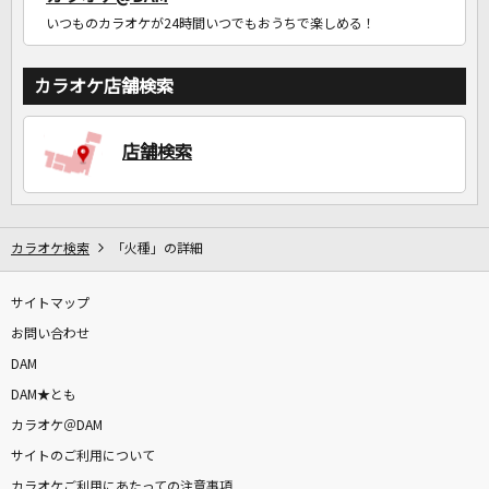
いつものカラオケが24時間いつでもおうちで楽しめる！
カラオケ店舗検索
店舗検索
カラオケ検索
「火種」の詳細
サイトマップ
お問い合わせ
DAM
DAM★とも
カラオケ＠DAM
サイトのご利用について
カラオケご利用にあたっての注意事項