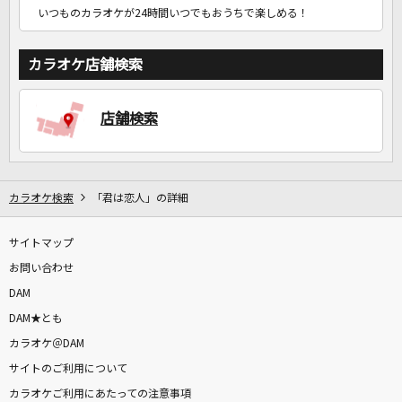
いつものカラオケが24時間いつでもおうちで楽しめる！
カラオケ店舗検索
店舗検索
カラオケ検索
「君は恋人」の詳細
サイトマップ
お問い合わせ
DAM
DAM★とも
カラオケ＠DAM
サイトのご利用について
カラオケご利用にあたっての注意事項